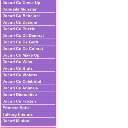
Jocuri Cu Dress Up
Papusile Monster
Jocuri Cu Bebelusi
Jocuri Cu Desene
Jocuri Cu Puzzle
Jocuri Cu De Decorat
Jocuri Cu De Gatit
Jocuri Cu De Colorat
Jocuri Cu Make Up
Jocuri Cu Winx
Jocuri Cu Bratz
Jocuri Cu Violetta
Jocuri Cu Celebritati
Jocuri Cu Animale
Jocuri Distractive
Jocuri Cu Frozen
Printesa Sofia
Talking Friends
Jocuri Minioni