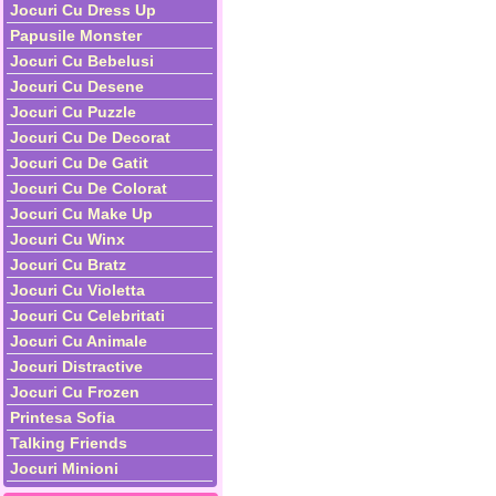
Jocuri Cu Dress Up
Papusile Monster
Jocuri Cu Bebelusi
Jocuri Cu Desene
Jocuri Cu Puzzle
Jocuri Cu De Decorat
Jocuri Cu De Gatit
Jocuri Cu De Colorat
Jocuri Cu Make Up
Jocuri Cu Winx
Jocuri Cu Bratz
Jocuri Cu Violetta
Jocuri Cu Celebritati
Jocuri Cu Animale
Jocuri Distractive
Jocuri Cu Frozen
Printesa Sofia
Talking Friends
Jocuri Minioni