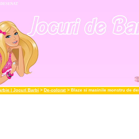
 DESENAT
rbie | Jocuri Barbi
>
De-colorat
> Blaze si masinile monstru de de