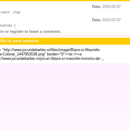
aculaura
Data:
2015-02-07
:wave: :clap:
aculaura
Data:
2015-02-07
melinda :)
in or register to leave a comment.
file to your website: