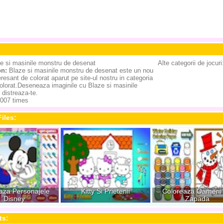
e si masinile monstru de desenat
Alte categorii de jocuri
on:
Blaze si masinile monstru de desenat este un nou
eresant de colorat aparut pe site-ul nostru in categoria
colorat.Deseneaza imaginile cu Blaze si masinile
 distreaza-te.
007 times
iles:
aza Personajele
Kitty Si Prietenii
Coloreaza Oameni
Disney
Zapada
s: