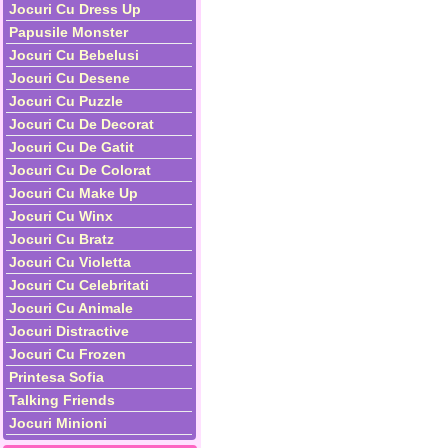
Jocuri Cu Dress Up
Papusile Monster
Jocuri Cu Bebelusi
Jocuri Cu Desene
Jocuri Cu Puzzle
Jocuri Cu De Decorat
Jocuri Cu De Gatit
Jocuri Cu De Colorat
Jocuri Cu Make Up
Jocuri Cu Winx
Jocuri Cu Bratz
Jocuri Cu Violetta
Jocuri Cu Celebritati
Jocuri Cu Animale
Jocuri Distractive
Jocuri Cu Frozen
Printesa Sofia
Talking Friends
Jocuri Minioni